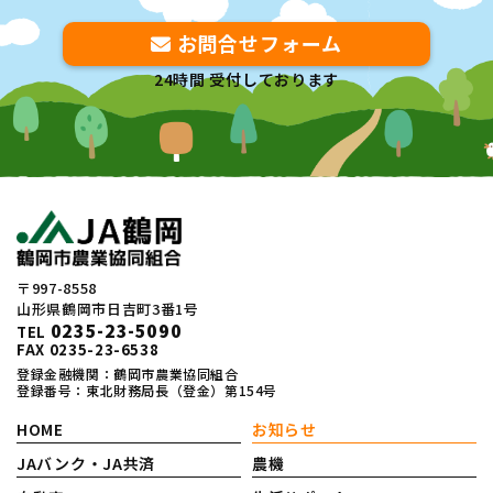
お問合せフォーム
24時間 受付しております
〒997-8558
山形県鶴岡市日吉町3番1号
0235-23-5090
TEL
FAX 0235-23-6538
登録金融機関：鶴岡市農業協同組合
登録番号：東北財務局長（登金）第154号
HOME
お知らせ
JAバンク・JA共済
農機