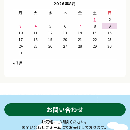
2026年8月
月
火
水
木
金
土
日
1
2
3
4
5
6
7
8
9
10
11
12
13
14
15
16
17
18
19
20
21
22
23
24
25
26
27
28
29
30
31
« 7月
お問い合わせ
お気軽にご相談ください。
お問い合わせフォームにてお受けしております。