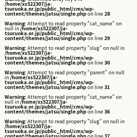
/home/xs522307/ja-
tsuruoka.or.jp/public_html/cms/wp-
content/themes/jatsu/single.php
on line
28
Warning
: Attempt to read property "cat_name" on
null in
/home/xs522307/ja-
tsuruoka.or.jp/public_html/cms/wp-
content/themes/jatsu/single.php
on line
29
Warning
: Attempt to read property "slug" on null in
/home/xs522307/ja-
tsuruoka.or.jp/public_html/cms/wp-
content/themes/jatsu/single.php
on line
30
Warning
: Attempt to read property "parent" on null
in
/home/xs522307/ja-
tsuruoka.or.jp/public_html/cms/wp-
content/themes/jatsu/single.php
on line
31
Warning
: Attempt to read property "cat_name" on
null in
/home/xs522307/ja-
tsuruoka.or.jp/public_html/cms/wp-
content/themes/jatsu/single.php
on line
36
Warning
: Attempt to read property "slug" on null in
/home/xs522307/ja-
tsuruoka.or.jp/public_html/cms/wp-
content/themes/jatsu/single.php
on line
37