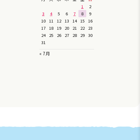
1
2
3
4
5
6
7
8
9
10
11
12
13
14
15
16
17
18
19
20
21
22
23
24
25
26
27
28
29
30
31
« 7月