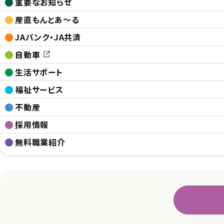
重要なお知らせ
産直もんとあ～る
JAバンク・JA共済
自動車
生活サポート
福祉サービス
不動産
採用情報
無料職業紹介