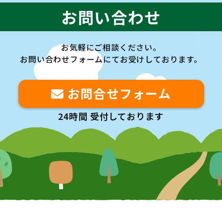
お問い合わせ
お気軽にご相談ください。
お問い合わせフォームにてお受けしております。
お問合せフォーム
24時間 受付しております