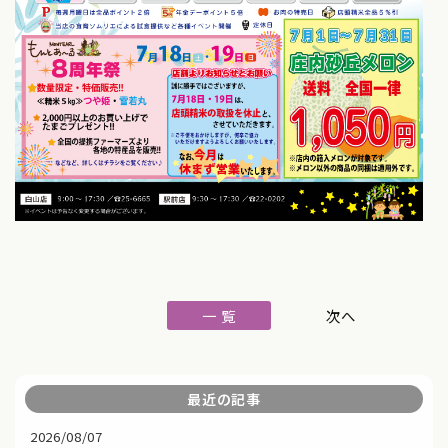
一 覧
最近の記事
2026/08/07