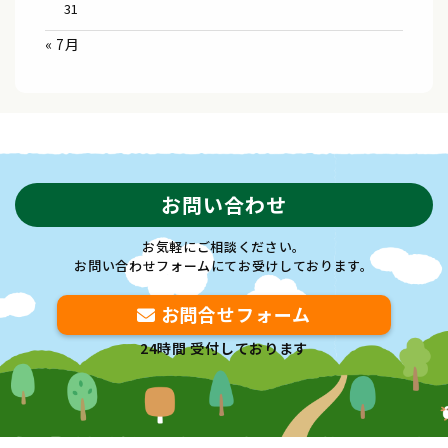
31
« 7月
お問い合わせ
お気軽にご相談ください。
お問い合わせフォームにてお受けしております。
お問合せフォーム
24時間 受付しております