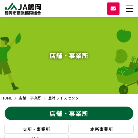
店舗・事業所
HOME
店舗・事業所
豊浦ライスセンター
店舗・事業所
支所・事業所
本所事業所