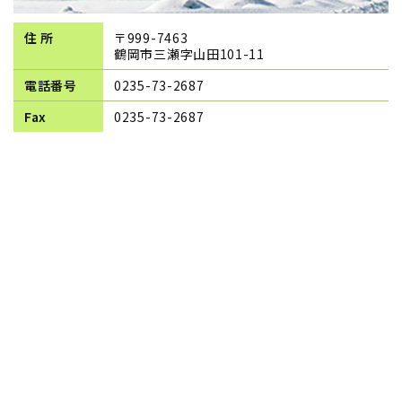
住 所
〒999-7463
鶴岡市三瀬字山田101-11
電話番号
0235-73-2687
Fax
0235-73-2687