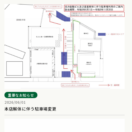
重要なお知らせ
2026/06/01
本店解体に伴う駐車場変更