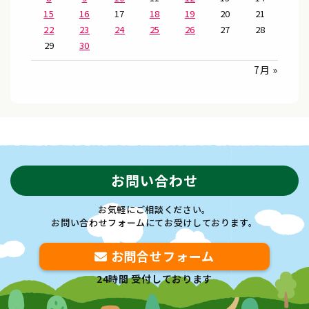
15
16
17
18
19
20
21
22
23
24
25
26
27
28
29
30
7月 »
お問い合わせ
お気軽にご相談ください。
お問い合わせフォームにてお受けしております。
お問合せフォーム
24時間 受付しております