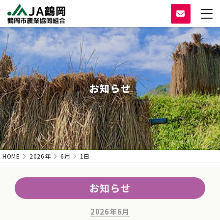
お知らせ
HOME
2026年
6月
1日
お知らせ
2026年6月