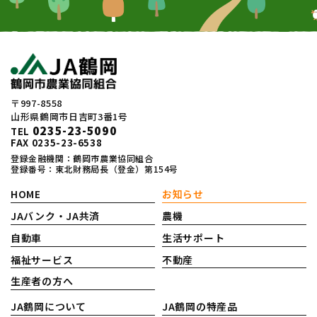
〒997-8558
山形県鶴岡市日吉町3番1号
0235-23-5090
TEL
FAX 0235-23-6538
登録金融機関：鶴岡市農業協同組合
登録番号：東北財務局長（登金）第154号
HOME
お知らせ
JAバンク・JA共済
農機
自動車
生活サポート
福祉サービス
不動産
生産者の方へ
JA鶴岡について
JA鶴岡の特産品