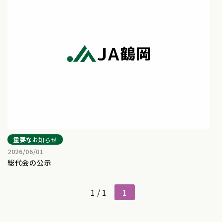
重要なお知らせ
2026/06/01
総代会の公示
1 / 1
1