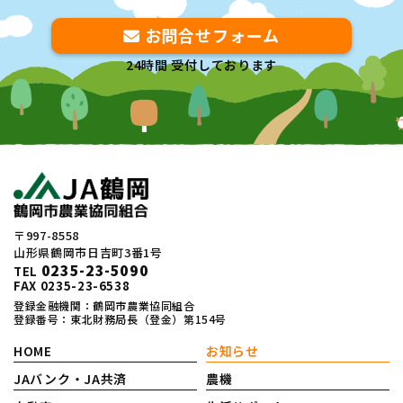
お問合せフォーム
24時間 受付しております
〒997-8558
山形県鶴岡市日吉町3番1号
0235-23-5090
TEL
FAX 0235-23-6538
登録金融機関：鶴岡市農業協同組合
登録番号：東北財務局長（登金）第154号
HOME
お知らせ
JAバンク・JA共済
農機