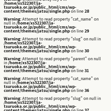
/home/xs522307/ja-
tsuruoka.or.jp/public_html/cms/wp-
content/themes/jatsu/single.php
on line
28
Warning
: Attempt to read property "cat_name" on
null in
/home/xs522307/ja-
tsuruoka.or.jp/public_html/cms/wp-
content/themes/jatsu/single.php
on line
29
Warning
: Attempt to read property "slug" on null in
/home/xs522307/ja-
tsuruoka.or.jp/public_html/cms/wp-
content/themes/jatsu/single.php
on line
30
Warning
: Attempt to read property "parent" on null
in
/home/xs522307/ja-
tsuruoka.or.jp/public_html/cms/wp-
content/themes/jatsu/single.php
on line
31
Warning
: Attempt to read property "cat_name" on
null in
/home/xs522307/ja-
tsuruoka.or.jp/public_html/cms/wp-
content/themes/jatsu/single.php
on line
36
Warning
: Attempt to read property "slug" on null in
/home/xs522307/ja-
tsuruoka.or.jp/public_html/cms/wp-
content/themes/jatsu/single.php
on line
37