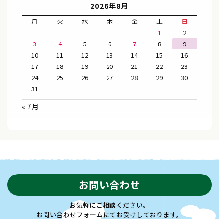
2026年8月
月
火
水
木
金
土
日
1
2
3
4
5
6
7
8
9
10
11
12
13
14
15
16
17
18
19
20
21
22
23
24
25
26
27
28
29
30
31
« 7月
お問い合わせ
お気軽にご相談ください。
お問い合わせフォームにてお受けしております。