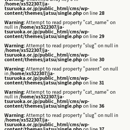
/home/xs522307/ja-
tsuruoka.or.jp/public_html/cms/wp-
content/themes/jatsu/single.php
on line
28
Warning
: Attempt to read property "cat_name" on
null in
/home/xs522307/ja-
tsuruoka.or.jp/public_html/cms/wp-
content/themes/jatsu/single.php
on line
29
Warning
: Attempt to read property "slug" on null in
/home/xs522307/ja-
tsuruoka.or.jp/public_html/cms/wp-
content/themes/jatsu/single.php
on line
30
Warning
: Attempt to read property "parent" on null
in
/home/xs522307/ja-
tsuruoka.or.jp/public_html/cms/wp-
content/themes/jatsu/single.php
on line
31
Warning
: Attempt to read property "cat_name" on
null in
/home/xs522307/ja-
tsuruoka.or.jp/public_html/cms/wp-
content/themes/jatsu/single.php
on line
36
Warning
: Attempt to read property "slug" on null in
/home/xs522307/ja-
tsuruoka.or.jp/public_html/cms/wp-
content/themes/jatsu/single.php
on line
37