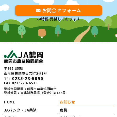
お問合せフォーム
24時間 受付しております
〒997-8558
山形県鶴岡市日吉町3番1号
0235-23-5090
TEL
FAX 0235-23-6538
登録金融機関：鶴岡市農業協同組合
登録番号：東北財務局長（登金）第154号
HOME
お知らせ
JAバンク・JA共済
農機